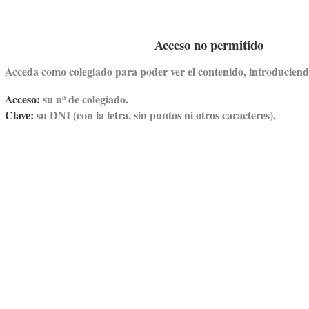
Acceso no permitido
Acceda como colegiado para poder ver el contenido,
introduciendo
Acceso:
su nº de colegiado.
Clave:
su DNI (con la letra, sin puntos ni otros caracteres).