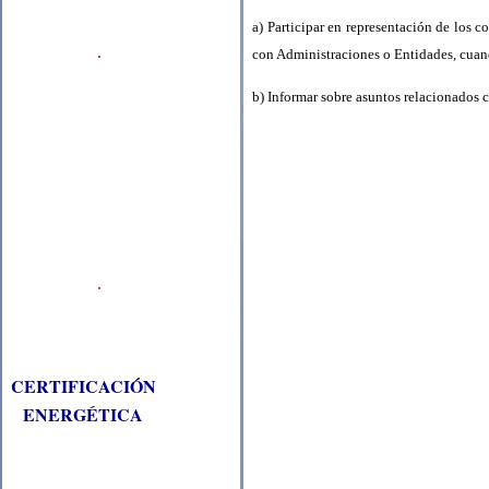
a) Participar en representación de los 
con Administraciones o Entidades, cuand
b) Informar sobre asuntos relacionados 
CERTIFICACIÓN
ENERGÉTICA